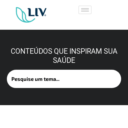
CONTEÚDOS QUE INSPIRAM SUA
SAÚDE