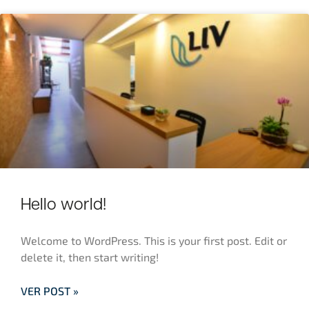
Hello world!
Welcome to WordPress. This is your first post. Edit or
delete it, then start writing!
VER POST »