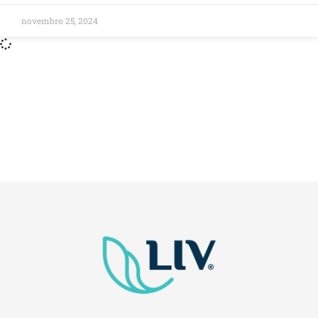
novembro 25, 2024